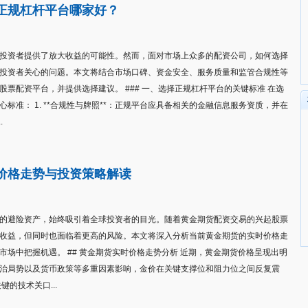
正规杠杆平台哪家好？
投资者提供了放大收益的可能性。然而，面对市场上众多的配资公司，如何选择
投资者关心的问题。本文将结合市场口碑、资金安全、服务质量和监管合规性等
票配资平台，并提供选择建议。 ### 一、选择正规杠杆平台的关键标准 在选
标准： 1. **合规性与牌照**：正规平台应具备相关的金融信息服务资质，并在
.
价格走势与投资策略解读
的避险资产，始终吸引着全球投资者的目光。随着黄金期货配资交易的兴起股票
收益，但同时也面临着更高的风险。本文将深入分析当前黄金期货的实时价格走
场中把握机遇。 ## 黄金期货实时价格走势分析 近期，黄金期货价格呈现出明
治局势以及货币政策等多重因素影响，金价在关键支撑位和阻力位之间反复震
的技术关口...