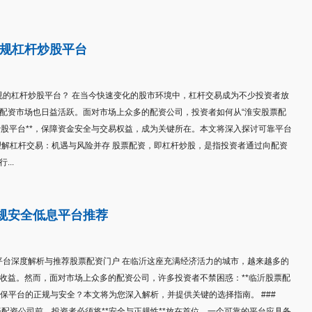
正规杠杆炒股平台
正规的杠杆炒股平台？ 在当今快速变化的股市环境中，杠杆交易成为不少投资者放
配资市场也日益活跃。面对市场上众多的配资公司，投资者如何从“淮安股票配
炒股平台**，保障资金安全与交易权益，成为关键所在。本文将深入探讨可靠平台
 理解杠杆交易：机遇与风险并存 股票配资，即杠杆炒股，是指投资者通过向配资
..
规安全低息平台推荐
息平台深度解析与推荐股票配资门户 在临沂这座充满经济活力的城市，越来越多的
收益。然而，面对市场上众多的配资公司，许多投资者不禁困惑：**临沂股票配
确保平台的正规与安全？本文将为您深入解析，并提供关键的选择指南。 ###
配资公司前，投资者必须将**安全与正规性**放在首位。一个可靠的平台应具备