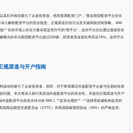
以其杠杆效应吸引了众多投资者。然而股票配资门户，“黄金期货配资平台安全
深入解析配资平台的安全隐患、正规渠道识别方法及关键风险控制策略。 ###
质风险** 目前市场上存在大量未获监管许可的“黑平台”，这些平台往往通过虚假宣传
被曝光的非法期货配资平台超过200家，投资者资金损失率高达76%。这些平台
正规渠道与开户指南
和波动性吸引了众多投资者。然而，对于希望通过外盘配资平台参与交易的投资
的问题。本文将深入探讨美原油外盘配资平台的安全性，并提供正规渠道与开户
盘配资平台的安全性分析 ### 1. **监管合规性** - **选择受权威机构监管的
美国商品期货交易委员会（CFTC）和美国国家期货协会（NFA）的严格监管。